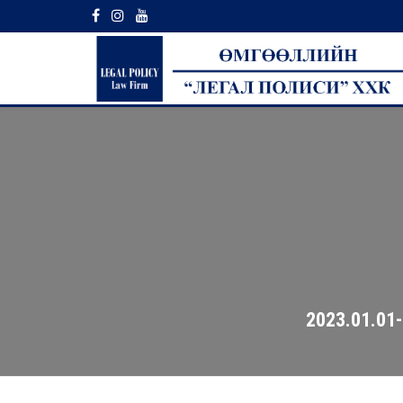
2023.01.0